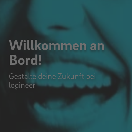
Willkommen an
Bord!
Gestalte deine Zukunft bei
logineer