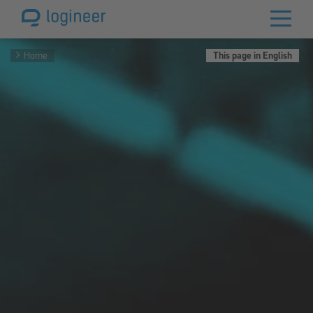
Home
This page in English