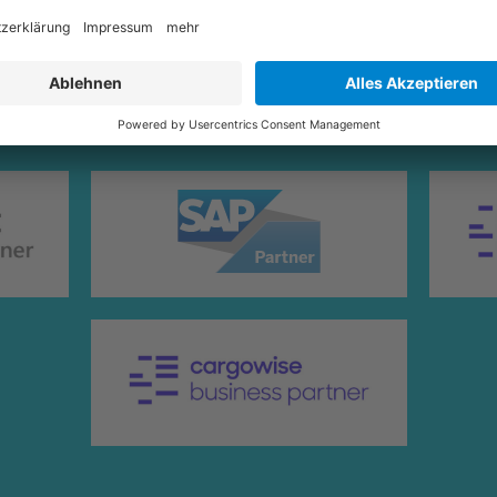
Starke Partner an unserer Seite