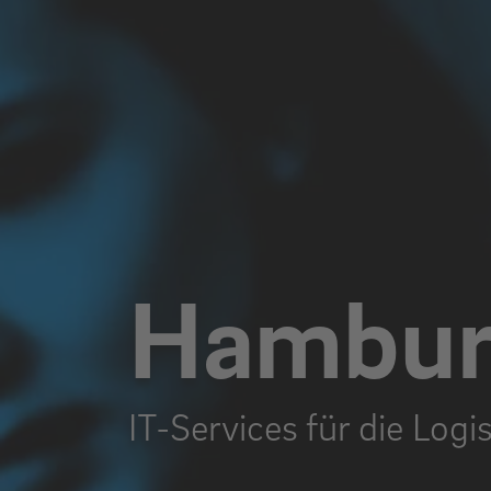
Hamburg
IT-Services für die Logi