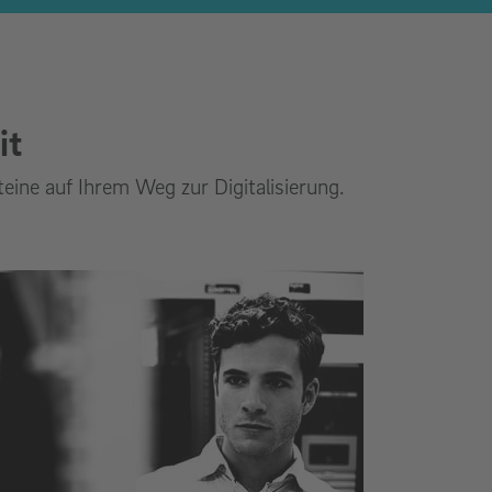
it
ine auf Ihrem Weg zur Digitalisierung.