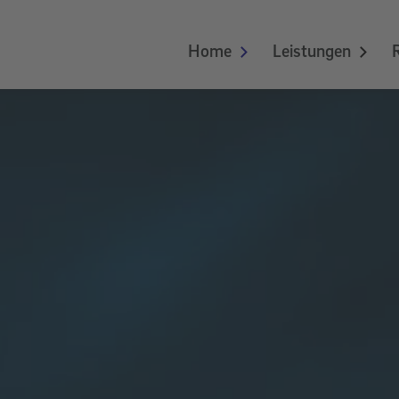
Home
Leistungen