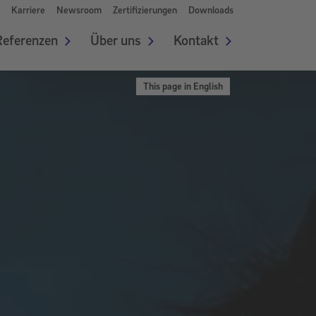
Karriere
Newsroom
Zertifizierungen
Downloads
Referenzen
Über uns
Kontakt
This page in English