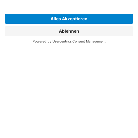
Weg der digitalen Transformation begleiten.