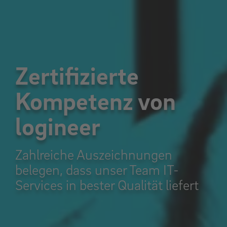
Zertifizierte
Kompetenz von
logineer
Zahlreiche Auszeichnungen
belegen, dass unser Team IT-
Services in bester Qualität liefert