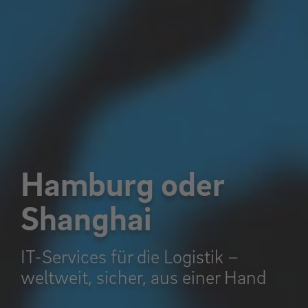
Hamburg oder
Shanghai
IT-Services für die Logistik –
weltweit, sicher, aus einer Hand