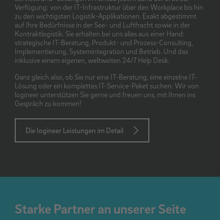
Verfügung: von der IT-Infrastruktur über den Workplace bis hin
zu den wichtigsten Logistik-Applikationen. Exakt abgestimmt
auf Ihre Bedürfnisse in der See- und Luftfracht sowie in der
Kontraktlogistik. Sie erhalten bei uns alles aus einer Hand:
strategische IT-Beratung, Produkt- und Prozess-Consulting,
Implementierung, Systemintegration und Betrieb. Und das
inklusive einem eigenen, weltweiten 24/7 Help Desk.
Ganz gleich also, ob Sie nur eine IT-Beratung, eine einzelne IT-
Lösung oder ein komplettes IT-Service-Paket suchen: Wir von
logineer unterstützen Sie gerne und freuen uns, mit Ihnen ins
Gespräch zu kommen!
Die logineer Leistungen im Detail
Starke Partner an unserer Seite