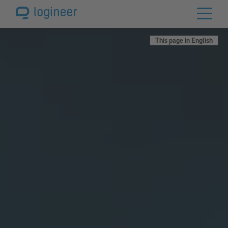
This page in English