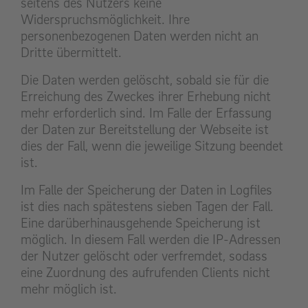
seitens des Nutzers keine
Widerspruchsmöglichkeit. Ihre
personenbezogenen Daten werden nicht an
Dritte übermittelt.
Die Daten werden gelöscht, sobald sie für die
Erreichung des Zweckes ihrer Erhebung nicht
mehr erforderlich sind. Im Falle der Erfassung
der Daten zur Bereitstellung der Webseite ist
dies der Fall, wenn die jeweilige Sitzung beendet
ist.
Im Falle der Speicherung der Daten in Logfiles
ist dies nach spätestens sieben Tagen der Fall.
Eine darüberhinausgehende Speicherung ist
möglich. In diesem Fall werden die IP-Adressen
der Nutzer gelöscht oder verfremdet, sodass
eine Zuordnung des aufrufenden Clients nicht
mehr möglich ist.