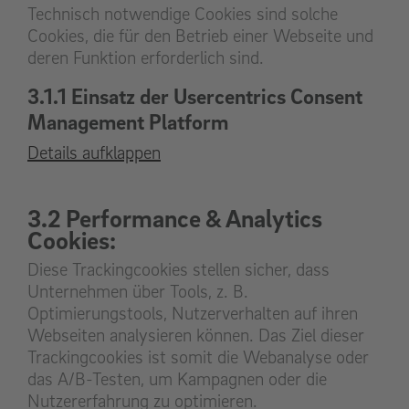
Technisch notwendige Cookies sind solche
Cookies, die für den Betrieb einer Webseite und
deren Funktion erforderlich sind.
3.1.1 Einsatz der Usercentrics Consent
Management Platform
Details aufklappen
3.2 Performance & Analytics
Cookies:
Diese Trackingcookies stellen sicher, dass
Unternehmen über Tools, z. B.
Optimierungstools, Nutzerverhalten auf ihren
Webseiten analysieren können. Das Ziel dieser
Trackingcookies ist somit die Webanalyse oder
das A/B-Testen, um Kampagnen oder die
Nutzererfahrung zu optimieren.