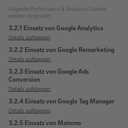
Folgende Performance & Analytics Cookies
werden eingesetzt:
3.2.1 Einsatz von Google Analytics
Details aufklappen
3.2.2 Einsatz von Google Remarketing
Details aufklappen
3.2.3 Einsatz von Google Ads
Conversion
Details aufklappen
3.2.4 Einsatz von Google Tag Manager
Details aufklappen
3.2.5 Einsatz von Matomo