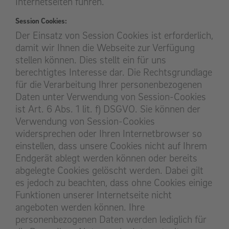
Internetseiten führen.
Session Cookies:
Der Einsatz von Session Cookies ist erforderlich,
damit wir Ihnen die Webseite zur Verfügung
stellen können. Dies stellt ein für uns
berechtigtes Interesse dar. Die Rechtsgrundlage
für die Verarbeitung Ihrer personenbezogenen
Daten unter Verwendung von Session-Cookies
ist Art. 6 Abs. 1 lit. f) DSGVO. Sie können der
Verwendung von Session-Cookies
widersprechen oder Ihren Internetbrowser so
einstellen, dass unsere Cookies nicht auf Ihrem
Endgerät ablegt werden können oder bereits
abgelegte Cookies gelöscht werden. Dabei gilt
es jedoch zu beachten, dass ohne Cookies einige
Funktionen unserer Internetseite nicht
angeboten werden können. Ihre
personenbezogenen Daten werden lediglich für