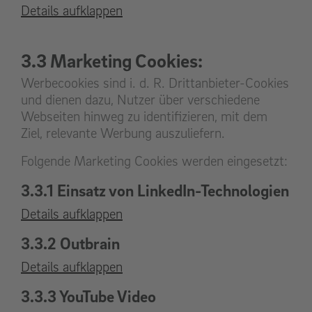
Details aufklappen
3.3 Marketing Cookies:
Werbecookies sind i. d. R. Drittanbieter-Cookies
und dienen dazu, Nutzer über verschiedene
Webseiten hinweg zu identifizieren, mit dem
Ziel, relevante Werbung auszuliefern.
Folgende Marketing Cookies werden eingesetzt:
3.3.1 Einsatz von LinkedIn-Technologien
Details aufklappen
3.3.2 Outbrain
Details aufklappen
3.3.3 YouTube Video