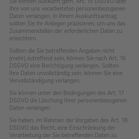
Sie können Auskunft gem. Art. 15 DSGVO über
Ihre von uns verarbeiteten personenbezogenen
Daten verlangen. In Ihrem Auskunftsantrag
sollten Sie Ihr Anliegen präzisieren, um uns das
Zusammenstellen der erforderlichen Daten zu
erleichtern.
Sollten die Sie betreffenden Angaben nicht
(mehr) zutreffend sein, können Sie nach Art. 16
DSGVO eine Berichtigung verlangen. Sollten
Ihre Daten unvollständig sein, können Sie eine
Vervollständigung verlangen.
Sie können unter den Bedingungen des Art. 17
DSGVO die Löschung Ihrer personenbezogenen
Daten verlangen.
Sie haben, im Rahmen der Vorgaben des Art. 18
DSGVO das Recht, eine Einschränkung der
Verarbeitung der Sie betreffenden Daten zu