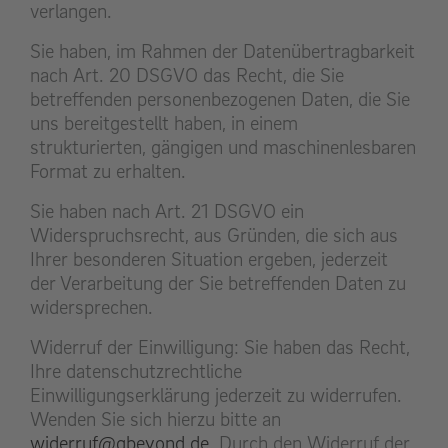
verlangen.
Sie haben, im Rahmen der Datenübertragbarkeit
nach Art. 20 DSGVO das Recht, die Sie
betreffenden personenbezogenen Daten, die Sie
uns bereitgestellt haben, in einem
strukturierten, gängigen und maschinenlesbaren
Format zu erhalten.
Sie haben nach Art. 21 DSGVO ein
Widerspruchsrecht, aus Gründen, die sich aus
Ihrer besonderen Situation ergeben, jederzeit
der Verarbeitung der Sie betreffenden Daten zu
widersprechen.
Widerruf der Einwilligung: Sie haben das Recht,
Ihre datenschutzrechtliche
Einwilligungserklärung jederzeit zu widerrufen.
Wenden Sie sich hierzu bitte an
widerruf@qbeyond.de
. Durch den Widerruf der