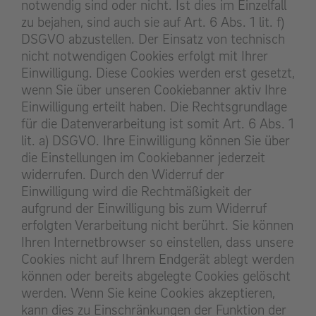
notwendig sind oder nicht. Ist dies im Einzelfall
zu bejahen, sind auch sie auf Art. 6 Abs. 1 lit. f)
DSGVO abzustellen. Der Einsatz von technisch
nicht notwendigen Cookies erfolgt mit Ihrer
Einwilligung. Diese Cookies werden erst gesetzt,
wenn Sie über unseren Cookiebanner aktiv Ihre
Einwilligung erteilt haben. Die Rechtsgrundlage
für die Datenverarbeitung ist somit Art. 6 Abs. 1
lit. a) DSGVO. Ihre Einwilligung können Sie über
die Einstellungen im Cookiebanner jederzeit
widerrufen. Durch den Widerruf der
Einwilligung wird die Rechtmäßigkeit der
aufgrund der Einwilligung bis zum Widerruf
erfolgten Verarbeitung nicht berührt. Sie können
Ihren Internetbrowser so einstellen, dass unsere
Cookies nicht auf Ihrem Endgerät ablegt werden
können oder bereits abgelegte Cookies gelöscht
werden. Wenn Sie keine Cookies akzeptieren,
kann dies zu Einschränkungen der Funktion der