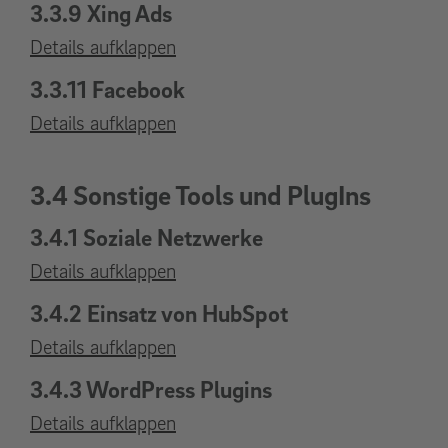
3.3.9 Xing Ads
Details aufklappen
3.3.11 Facebook
Details aufklappen
3.4 Sonstige Tools und PlugIns
3.4.1 Soziale Netzwerke
Details aufklappen
3.4.2 Einsatz von HubSpot
Details aufklappen
3.4.3 WordPress Plugins
Details aufklappen