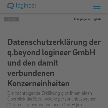
Home
This page in English
Datenschutzerklärung der
q.beyond logineer GmbH
und den damit
verbundenen
Konzerneinheiten
Die nachfolgende Erklärung gibt Ihnen einen
Überblick darüber, welche personenbezogenen
Daten die q.beyond logineer GmbH (im