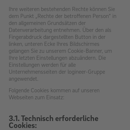
Ihre weiteren bestehenden Rechte können Sie
dem Punkt „Rechte der betroffenen Person“ in
den allgemeinen Grundsätzen der
Datenverarbeitung entnehmen. Über den als
Fingerabdruck dargestellten Button in der
linken, unteren Ecke Ihres Bildschirmes
gelangen Sie zu unserem Cookie-Banner, um
Ihre letzten Einstellungen abzuändern. Die
Einstellungen werden für alle
Unternehmensseiten der logineer-Gruppe
angewendet.
Folgende Cookies kommen auf unseren
Webseiten zum Einsatz:
3.1. Technisch erforderliche
Cookies: