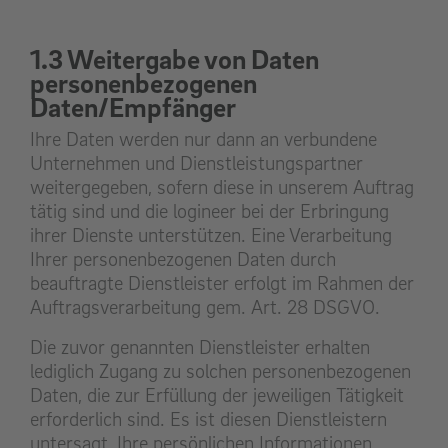
1.3 Weitergabe von Daten
personenbezogenen
Daten/Empfänger
Ihre Daten werden nur dann an verbundene
Unternehmen und Dienstleistungspartner
weitergegeben, sofern diese in unserem Auftrag
tätig sind und die logineer bei der Erbringung
ihrer Dienste unterstützen. Eine Verarbeitung
Ihrer personenbezogenen Daten durch
beauftragte Dienstleister erfolgt im Rahmen der
Auftragsverarbeitung gem. Art. 28 DSGVO.
Die zuvor genannten Dienstleister erhalten
lediglich Zugang zu solchen personenbezogenen
Daten, die zur Erfüllung der jeweiligen Tätigkeit
erforderlich sind. Es ist diesen Dienstleistern
untersagt, Ihre persönlichen Informationen