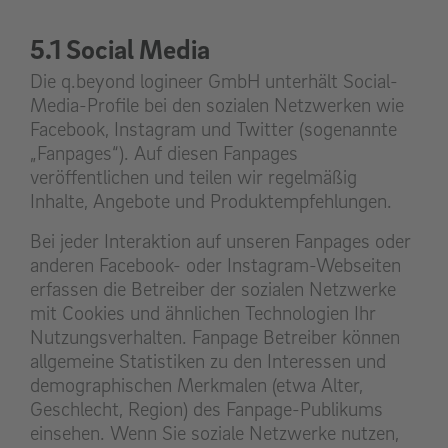
5.1 Social Media
Die q.beyond logineer GmbH unterhält Social-
Media-Profile bei den sozialen Netzwerken wie
Facebook, Instagram und Twitter (sogenannte
„Fanpages“). Auf diesen Fanpages
veröffentlichen und teilen wir regelmäßig
Inhalte, Angebote und Produktempfehlungen.
Bei jeder Interaktion auf unseren Fanpages oder
anderen Facebook- oder Instagram-Webseiten
erfassen die Betreiber der sozialen Netzwerke
mit Cookies und ähnlichen Technologien Ihr
Nutzungsverhalten. Fanpage Betreiber können
allgemeine Statistiken zu den Interessen und
demographischen Merkmalen (etwa Alter,
Geschlecht, Region) des Fanpage-Publikums
einsehen. Wenn Sie soziale Netzwerke nutzen,