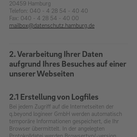
20459 Hamburg
Telefon: 040 - 4 28 54 - 40 40
Fax: 040 - 4 28 54 - 40 00
mailbox@datenschutz.hamburg.de
2. Verarbeitung Ihrer Daten
aufgrund Ihres Besuches auf einer
unserer Webseiten
2.1 Erstellung von Logfiles
Bei jedem Zugriff auf die Internetseiten der
q.beyond logineer GmbH werden automatisch
temporäre Informationen gespeichert, die Ihr
Browser übermittelt. In der angelegten
Protokolldatei werden Browsertyp/-version,