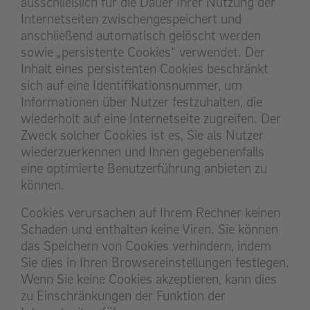
ausschließlich für die Dauer Ihrer Nutzung der
Internetseiten zwischengespeichert und
anschließend automatisch gelöscht werden
sowie „persistente Cookies“ verwendet. Der
Inhalt eines persistenten Cookies beschränkt
sich auf eine Identifikationsnummer, um
Informationen über Nutzer festzuhalten, die
wiederholt auf eine Internetseite zugreifen. Der
Zweck solcher Cookies ist es, Sie als Nutzer
wiederzuerkennen und Ihnen gegebenenfalls
eine optimierte Benutzerführung anbieten zu
können.
Cookies verursachen auf Ihrem Rechner keinen
Schaden und enthalten keine Viren. Sie können
das Speichern von Cookies verhindern, indem
Sie dies in Ihren Browsereinstellungen festlegen.
Wenn Sie keine Cookies akzeptieren, kann dies
zu Einschränkungen der Funktion der