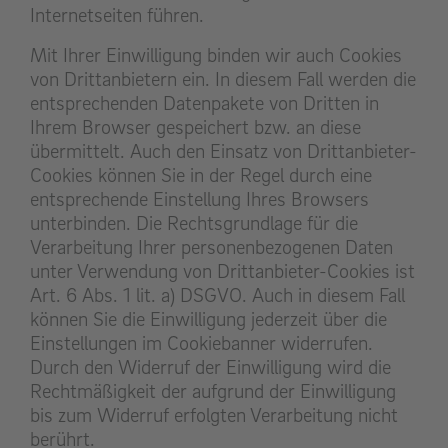
Internetseiten führen.
Mit Ihrer Einwilligung binden wir auch Cookies
von Drittanbietern ein. In diesem Fall werden die
entsprechenden Datenpakete von Dritten in
Ihrem Browser gespeichert bzw. an diese
übermittelt. Auch den Einsatz von Drittanbieter-
Cookies können Sie in der Regel durch eine
entsprechende Einstellung Ihres Browsers
unterbinden. Die Rechtsgrundlage für die
Verarbeitung Ihrer personenbezogenen Daten
unter Verwendung von Drittanbieter-Cookies ist
Art. 6 Abs. 1 lit. a) DSGVO. Auch in diesem Fall
können Sie die Einwilligung jederzeit über die
Einstellungen im Cookiebanner widerrufen.
Durch den Widerruf der Einwilligung wird die
Rechtmäßigkeit der aufgrund der Einwilligung
bis zum Widerruf erfolgten Verarbeitung nicht
berührt.