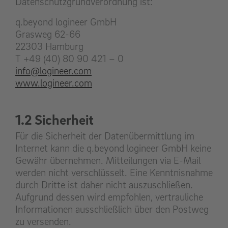
Datenschutzgrundverordnung ist:
q.beyond logineer GmbH
Grasweg 62-66
22303 Hamburg
T +49 (40) 80 90 421 – 0
info@logineer.com
www.logineer.com
1.2 Sicherheit
Für die Sicherheit der Datenübermittlung im
Internet kann die q.beyond logineer GmbH keine
Gewähr übernehmen. Mitteilungen via E-Mail
werden nicht verschlüsselt. Eine Kenntnisnahme
durch Dritte ist daher nicht auszuschließen.
Aufgrund dessen wird empfohlen, vertrauliche
Informationen ausschließlich über den Postweg
zu versenden.