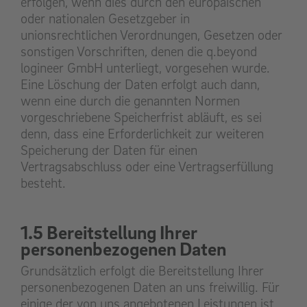
erfolgen, wenn dies durch den europäischen
oder nationalen Gesetzgeber in
unionsrechtlichen Verordnungen, Gesetzen oder
sonstigen Vorschriften, denen die q.beyond
logineer GmbH unterliegt, vorgesehen wurde.
Eine Löschung der Daten erfolgt auch dann,
wenn eine durch die genannten Normen
vorgeschriebene Speicherfrist abläuft, es sei
denn, dass eine Erforderlichkeit zur weiteren
Speicherung der Daten für einen
Vertragsabschluss oder eine Vertragserfüllung
besteht.
1.5 Bereitstellung Ihrer
personenbezogenen Daten
Grundsätzlich erfolgt die Bereitstellung Ihrer
personenbezogenen Daten an uns freiwillig. Für
einige der von uns angebotenen Leistungen ist