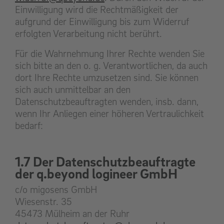
Einwilligung wird die Rechtmäßigkeit der
aufgrund der Einwilligung bis zum Widerruf
erfolgten Verarbeitung nicht berührt.
Für die Wahrnehmung Ihrer Rechte wenden Sie
sich bitte an den o. g. Verantwortlichen, da auch
dort Ihre Rechte umzusetzen sind. Sie können
sich auch unmittelbar an den
Datenschutzbeauftragten wenden, insb. dann,
wenn Ihr Anliegen einer höheren Vertraulichkeit
bedarf:
1.7 Der Datenschutzbeauftragte
der q.beyond logineer GmbH
c/o migosens GmbH
Wiesenstr. 35
45473 Mülheim an der Ruhr