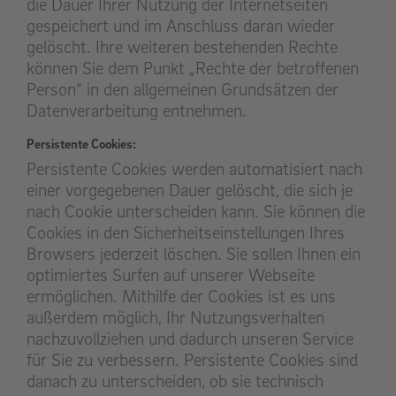
die Dauer Ihrer Nutzung der Internetseiten
gespeichert und im Anschluss daran wieder
gelöscht. Ihre weiteren bestehenden Rechte
können Sie dem Punkt „Rechte der betroffenen
Person“ in den allgemeinen Grundsätzen der
Datenverarbeitung entnehmen.
Persistente Cookies:
Persistente Cookies werden automatisiert nach
einer vorgegebenen Dauer gelöscht, die sich je
nach Cookie unterscheiden kann. Sie können die
Cookies in den Sicherheitseinstellungen Ihres
Browsers jederzeit löschen. Sie sollen Ihnen ein
optimiertes Surfen auf unserer Webseite
ermöglichen. Mithilfe der Cookies ist es uns
außerdem möglich, Ihr Nutzungsverhalten
nachzuvollziehen und dadurch unseren Service
für Sie zu verbessern. Persistente Cookies sind
danach zu unterscheiden, ob sie technisch