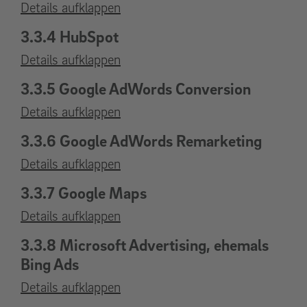
Details aufklappen
3.3.4 HubSpot
Details aufklappen
3.3.5 Google AdWords Conversion
Details aufklappen
3.3.6 Google AdWords Remarketing
Details aufklappen
3.3.7 Google Maps
Details aufklappen
3.3.8 Microsoft Advertising, ehemals
Bing Ads
Details aufklappen