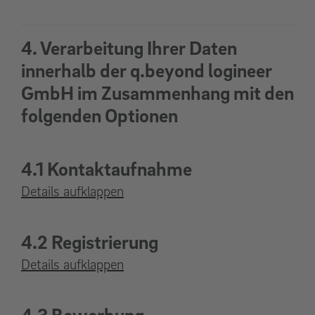
4. Verarbeitung Ihrer Daten
innerhalb der q.beyond logineer
GmbH im Zusammenhang mit den
folgenden Optionen
4.1 Kontaktaufnahme
Details aufklappen
4.2 Registrierung
Details aufklappen
4.3 Bewerbung