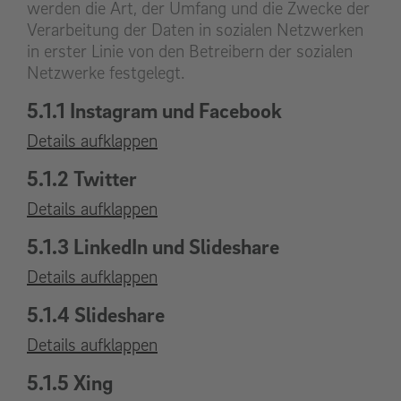
werden die Art, der Umfang und die Zwecke der
Verarbeitung der Daten in sozialen Netzwerken
in erster Linie von den Betreibern der sozialen
Netzwerke festgelegt.
5.1.1 Instagram und Facebook
Details aufklappen
5.1.2 Twitter
Details aufklappen
5.1.3 LinkedIn und Slideshare
Details aufklappen
5.1.4 Slideshare
Details aufklappen
5.1.5 Xing