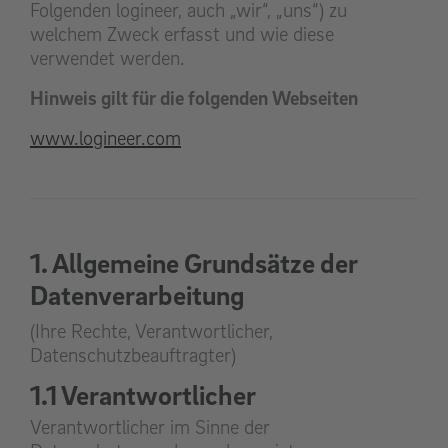
Folgenden logineer, auch „wir“, „uns“) zu
welchem Zweck erfasst und wie diese
verwendet werden.
Hinweis gilt für die folgenden Webseiten
www.logineer.com
1. Allgemeine Grundsätze der
Datenverarbeitung
(Ihre Rechte, Verantwortlicher,
Datenschutzbeauftragter)
1.1 Verantwortlicher
Verantwortlicher im Sinne der