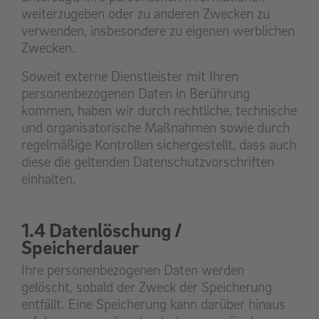
weiterzugeben oder zu anderen Zwecken zu
verwenden, insbesondere zu eigenen werblichen
Zwecken.
Soweit externe Dienstleister mit Ihren
personenbezogenen Daten in Berührung
kommen, haben wir durch rechtliche, technische
und organisatorische Maßnahmen sowie durch
regelmäßige Kontrollen sichergestellt, dass auch
diese die geltenden Datenschutzvorschriften
einhalten.
1.4 Datenlöschung /
Speicherdauer
Ihre personenbezogenen Daten werden
gelöscht, sobald der Zweck der Speicherung
entfällt. Eine Speicherung kann darüber hinaus