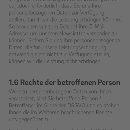
es jedoch erforderlich, dass Sie uns Ihre
personenbezogenen Daten zur Verfügung
stellen, damit wir die Leistung erbringen können.
So brauchen wir zum Beispiel Ihre E-Mail-
Adresse, um unseren Newsletter versenden zu
können. Sofern Sie uns Ihre personenbezogenen
Daten, die für unsere Leistungserbringung
notwendig sind, nicht zur Verfügung stellen,
können wir die Leistung nicht erbringen.
1.6 Rechte der betroffenen Person
Werden personenbezogene Daten von Ihnen
verarbeitet, sind Sie betroffene Person /
Betroffener im Sinne der DSGVO und es stehen
Ihnen die im Weiteren beschriebenen Rechte
uns gegenüber zu.