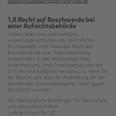
datenschutzbeauftragter@qbeyond.de
1.8 Recht auf Beschwerde bei
einer Aufsichtsbehörde
Unbeschadet eines anderweitigen
verwaltungsrechtlichen oder gerichtlichen
Rechtsbehelfs steht Ihnen das Recht auf
Beschwerde bei einer Aufsichtsbehörde,
insbesondere in dem Mitgliedstaat ihres
Aufenthaltsorts, ihres Arbeitsplatzes oder des
Orts des mutmaßlichen Verstoßes, zu, wenn Sie
der Ansicht sind, dass die Verarbeitung der Sie
betreffenden personenbezogenen Daten gegen
die DSGVO verstößt.
Der Hamburgische Beauftragte für Datenschutz
und Informationsfreiheit
Ludwig-Erhard-Str. 22