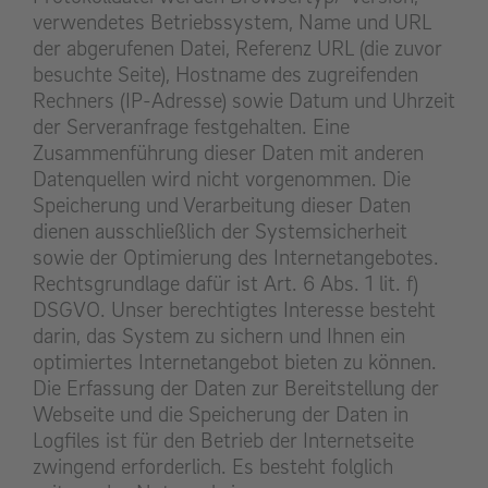
verwendetes Betriebssystem, Name und URL
der abgerufenen Datei, Referenz URL (die zuvor
besuchte Seite), Hostname des zugreifenden
Rechners (IP-Adresse) sowie Datum und Uhrzeit
der Serveranfrage festgehalten. Eine
Zusammenführung dieser Daten mit anderen
Datenquellen wird nicht vorgenommen. Die
Speicherung und Verarbeitung dieser Daten
dienen ausschließlich der Systemsicherheit
sowie der Optimierung des Internetangebotes.
Rechtsgrundlage dafür ist Art. 6 Abs. 1 lit. f)
DSGVO. Unser berechtigtes Interesse besteht
darin, das System zu sichern und Ihnen ein
optimiertes Internetangebot bieten zu können.
Die Erfassung der Daten zur Bereitstellung der
Webseite und die Speicherung der Daten in
Logfiles ist für den Betrieb der Internetseite
zwingend erforderlich. Es besteht folglich