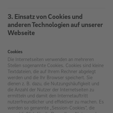
3. Einsatz von Cookies und
anderen Technologien auf unserer
Webseite
Cookies
Die Internetseiten verwenden an mehreren
Stellen sogenannte Cookies. Cookies sind kleine
Textdateien, die auf Ihrem Rechner abgelegt
werden und die Ihr Browser speichert. Sie
dienen z. B. dazu, die Nutzungshäufigkeit und
die Anzahl der Nutzer der Internetseiten zu
ermitteln und damit den Internetauftritt
nutzerfreundlicher und effektiver zu machen. Es
werden so genannte „Session-Cookies“, die