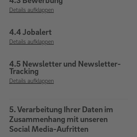
Details aufklappen
4.4 Jobalert
Details aufklappen
4.5 Newsletter und Newsletter-
Tracking
Details aufklappen
5. Verarbeitung Ihrer Daten im
Zusammenhang mit unseren
Social Media-Aufritten