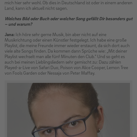
mich hier sehr wohl. Ob dies in Deutschland ist oder in einem anderen
Land, kann ich aktuell nicht sagen.
Welches Bild oder Buch oder welcher Song gefällt Dir besonders gut
– und warum?
Jana:
Ich höre sehr gerne Musik, bin aber nicht auf eine
Musikrichtung oder einen Künstler festgelegt. Ich habe eine große
Playlist, die meine Freunde immer wieder erstaunt, da sich dort auch
viele alte Songs finden. Da kommen dann Sprüche wie: „Mit deiner
Playlist wechselt man alle fünf Minuten den Club.“ Und so geht es
auch bei meinen Lieblingsliedern sehr gemischt zu: Dazu zählen
Played-a-Live von Safari Duo, Poison von Alice Cooper, Lemon Tree
von Fools Garden oder Nessaja von Peter Maffay.