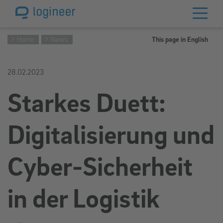
Home
News
This page in English
28.02.2023
Starkes Duett:
Digitalisierung und
Cyber-Sicherheit
in der Logistik