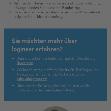
Mehr zu den Themen Ransomware und moderne Security-
Lösungen finden Sie in unserem Blogbeitrag.
Sie wollen das Sicherheitsbewusstsein Ihrer Mitarbeitenden
steigern? Dann bitte hier entlang.
Sie möchten mehr über
logineer erfahren?
Details über logineer finden sich auf der Website u.a. im
Newsroom
.
Wir haben stets ein offenes Ohr für Sie. Bei Fragen und
Anregungen einfach eine E-Mail schreiben an
sales@logineer.com
Über brandheiße Neuigkeiten informieren wir Sie
fortlaufend im
logineer LinkedIn
-Kanal.