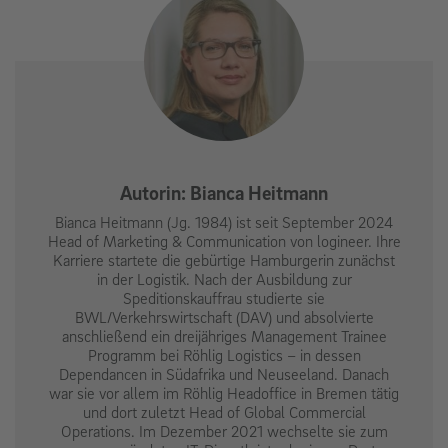
Autorin: Bianca Heitmann
Bianca Heitmann (Jg. 1984) ist seit September 2024
Head of Marketing & Communication von logineer. Ihre
Karriere startete die gebürtige Hamburgerin zunächst
in der Logistik. Nach der Ausbildung zur
Speditionskauffrau studierte sie
BWL/Verkehrswirtschaft (DAV) und absolvierte
anschließend ein dreijähriges Management Trainee
Programm bei Röhlig Logistics – in dessen
Dependancen in Südafrika und Neuseeland. Danach
war sie vor allem im Röhlig Headoffice in Bremen tätig
und dort zuletzt Head of Global Commercial
Operations. Im Dezember 2021 wechselte sie zum