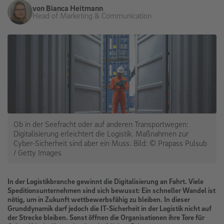
von Bianca Heitmann
Head of Marketing & Communication
Ob in der Seefracht oder auf anderen Transportwegen:
Digitalisierung erleichtert die Logistik. Maßnahmen zur
Cyber-Sicherheit sind aber ein Muss. Bild: © Prapass Pulsub
/ Getty Images
In der Logistikbranche gewinnt die Digitalisierung an Fahrt. Viele
Speditionsunternehmen sind sich bewusst: Ein schneller Wandel ist
nötig, um in Zukunft wettbewerbsfähig zu bleiben. In dieser
Grunddynamik darf jedoch die IT-Sicherheit in der Logistik nicht auf
der Strecke bleiben. Sonst öffnen die Organisationen ihre Tore für