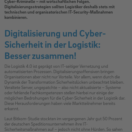
Cyber-Kriminelle – mit wirtschaftlichen Folgen.
Digitalisierungsstrategien sollten Logistiker deshalb stets mit
technischen und organisatorischen IT-Security-Maßnahmen
kombinieren.
Digitalisierung und Cyber-
Sicherheit in der Logistik:
Besser zusammen!
Die Logistik 4.0 ist geprägt von IT-seitiger Vernetzung und
automatisierten Prozessen. Digitalisierungsoffensiven bringen
Organisationen aber nicht nur Vorteile. Vor allem, wenn durch die
Dynamik der Transformation Sicherheitslücken unbeachtet bleiben.
Veraltete Server, ungepatchte – also nicht aktualisierte – Systeme
oder fehlende Fachkompetenzen stellen hierbei nur einige der
möglichen Bedrohungen für die Cyber-Sicherheit in der Logistik dar.
Diese Herausforderungen haben viele Marktteilnehmer bereits
erkannt.
Laut Bitkom-Studie stockten im vergangenen Jahr gut 50 Prozent
der deutschen Speditionsunternehmen ihre IT-
Sicherheitsmaßnahmen auf – jedoch nicht ohne Hürden. So sahen