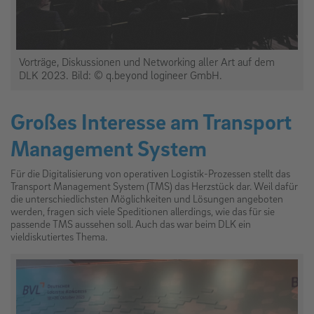
Vorträge, Diskussionen und Networking aller Art auf dem
DLK 2023. Bild: © q.beyond logineer GmbH.
Großes Interesse am Transport
Management System
Für die Digitalisierung von operativen Logistik-Prozessen stellt das
Transport Management System (TMS) das Herzstück dar. Weil dafür
die unterschiedlichsten Möglichkeiten und Lösungen angeboten
werden, fragen sich viele Speditionen allerdings, wie das für sie
passende TMS aussehen soll. Auch das war beim DLK ein
vieldiskutiertes Thema.