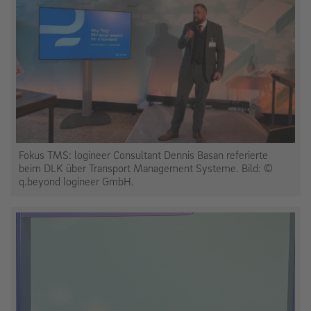
Fokus TMS: logineer Consultant Dennis Basan referierte
beim DLK über Transport Management Systeme. Bild: ©
q.beyond logineer GmbH.