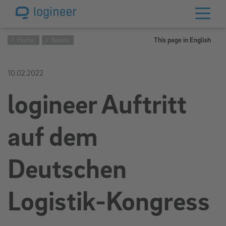
Home
News
This page in English
10.02.2022
logineer Auftritt
auf dem
Deutschen
Logistik-Kongress