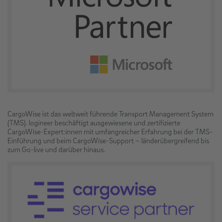
CargoWise ist das weltweit führende Transport Management System
(TMS). logineer beschäftigt ausgewiesene und zertifizierte
CargoWise-Expert:innen mit umfangreicher Erfahrung bei der TMS-
Einführung und beim CargoWise-Support – länderübergreifend bis
zum Go-live und darüber hinaus.