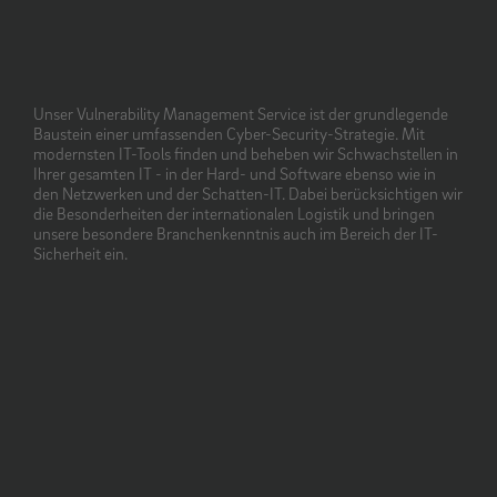
Unser Vulnerability Management Service ist der grundlegende
Baustein einer umfassenden Cyber-Security-Strategie. Mit
modernsten IT-Tools finden und beheben wir Schwachstellen in
Ihrer gesamten IT - in der Hard- und Software ebenso wie in
den Netzwerken und der Schatten-IT. Dabei berücksichtigen wir
die Besonderheiten der internationalen Logistik und bringen
unsere besondere Branchenkenntnis auch im Bereich der IT-
Sicherheit ein.