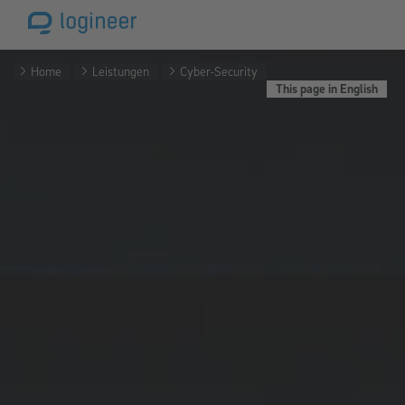
Home
Leistungen
Cyber-Security
This page in English