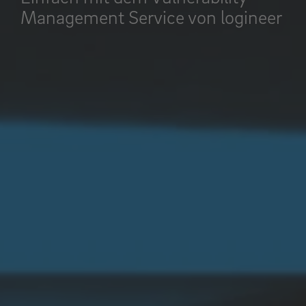
Management Service von logineer