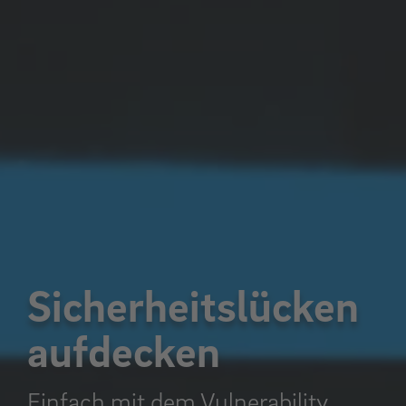
Sicherheitslücken
aufdecken
Einfach mit dem Vulnerability