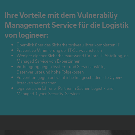
Ihre Vorteile mit dem Vulnerabiliy
Management Service für die Logistik
von logineer:
Überblick über das Sicherheitsniveau Ihrer kompletten IT
Präventive Minimierung der IT-Schwachstellen
Weniger eigener Sicherheitsaufwand für Ihre IT-Abteilung, da
Managed Service von Expert:innen
Vorbeugung gegen System- und Serviceausfälle,
Datenverluste und hohe Folgekosten
Prävention gegen beträchtliche Imageschäden, die Cyber-
Attacken verursachen
logineer als erfahrener Partner in Sachen Logistik und
Managed-Cyber-Security-Services