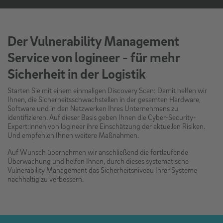
Der Vulnerability Management
Service von logineer - für mehr
Sicherheit in der Logistik
Starten Sie mit einem einmaligen Discovery Scan: Damit helfen wir
Ihnen, die Sicherheitsschwachstellen in der gesamten Hardware,
Software und in den Netzwerken Ihres Unternehmens zu
identifizieren. Auf dieser Basis geben Ihnen die Cyber-Security-
Expert:innen von logineer ihre Einschätzung der aktuellen Risiken.
Und empfehlen Ihnen weitere Maßnahmen.
Auf Wunsch übernehmen wir anschließend die fortlaufende
Überwachung und helfen Ihnen, durch dieses systematische
Vulnerability Management das Sicherheitsniveau Ihrer Systeme
nachhaltig zu verbessern.