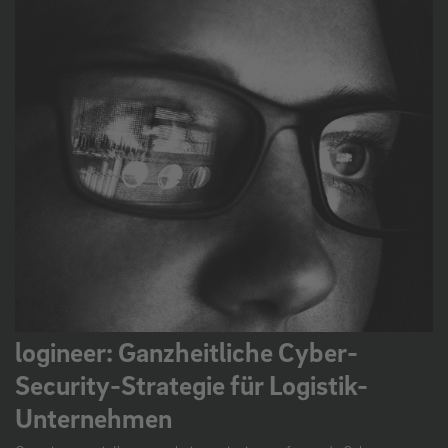
logineer: Ganzheitliche Cyber-
Security-Strategie für Logistik-
Unternehmen