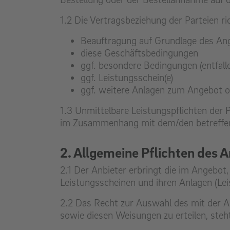
1.2 Die Vertragsbeziehung der Parteien r
Beauftragung auf Grundlage des An
diese Geschäftsbedingungen
ggf. besondere Bedingungen (entfall
ggf. Leistungsschein(e)
ggf. weitere Anlagen zum Angebot o
1.3 Unmittelbare Leistungspflichten der
im Zusammenhang mit dem/den betreffen
2. Allgemeine Pflichten des A
2.1 Der Anbieter erbringt die im Angebo
Leistungsscheinen und ihren Anlagen (Le
2.2 Das Recht zur Auswahl des mit der A
sowie diesen Weisungen zu erteilen, steh