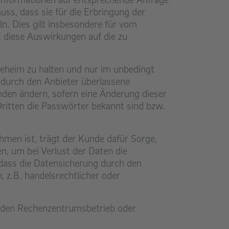
ss, dass sie für die Erbringung der
. Dies gilt insbesondere für vom
diese Auswirkungen auf die zu
 geheim zu halten und nur im unbedingt
durch den Anbieter überlassene
den ändern, sofern eine Änderung dieser
ritten die Passwörter bekannt sind bzw.
hmen ist, trägt der Kunde dafür Sorge,
n, um bei Verlust der Daten die
 dass die Datensicherung durch den
, z.B. handelsrechtlicher oder
d, den Rechenzentrumsbetrieb oder