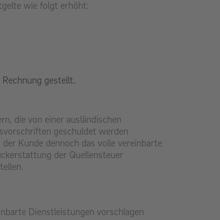
gelte wie folgt erhöht:
 Rechnung gestellt.
rn, die von einer ausländischen
svorschriften geschuldet werden
 der Kunde dennoch das volle vereinbarte
ückerstattung der Quellensteuer
ellen.
einbarte Dienstleistungen vorschlagen