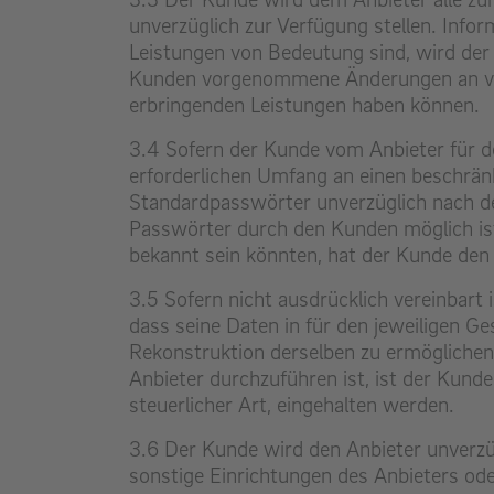
unverzüglich zur Verfügung stellen. Info
Leistungen von Bedeutung sind, wird der
Kunden vorgenommene Änderungen an von 
erbringenden Leistungen haben können.
3.4 Sofern der Kunde vom Anbieter für de
erforderlichen Umfang an einen beschrän
Standardpasswörter unverzüglich nach d
Passwörter durch den Kunden möglich ist
bekannt sein könnten, hat der Kunde den 
3.5 Sofern nicht ausdrücklich vereinbart
dass seine Daten in für den jeweiligen G
Rekonstruktion derselben zu ermöglichen
Anbieter durchzuführen ist, ist der Kunde
steuerlicher Art, eingehalten werden.
3.6 Der Kunde wird den Anbieter unverzü
sonstige Einrichtungen des Anbieters od